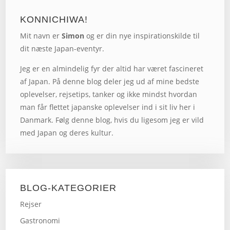
KONNICHIWA!
Mit navn er
Simon
og er din nye inspirationskilde til
dit næste Japan-eventyr.
Jeg er en almindelig fyr der altid har været fascineret
af Japan. På denne blog deler jeg ud af mine bedste
oplevelser, rejsetips, tanker og ikke mindst hvordan
man får flettet japanske oplevelser ind i sit liv her i
Danmark. Følg denne blog, hvis du ligesom jeg er vild
med Japan og deres kultur.
BLOG-KATEGORIER
Rejser
Gastronomi