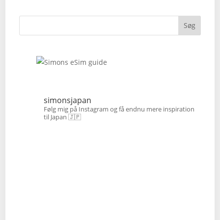
Søg
simonsjapan
Følg mig på Instagram og få endnu mere inspiration
til Japan 🇯🇵