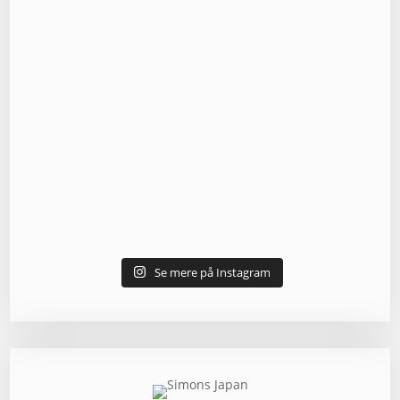
Se mere på Instagram