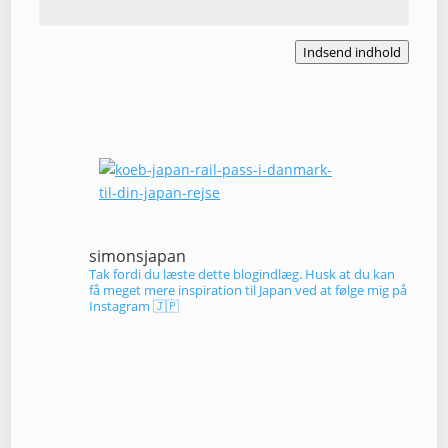
Indsend indhold
simonsjapan
Tak fordi du læste dette blogindlæg. Husk at du kan
få meget mere inspiration til Japan ved at følge mig på
Instagram 🇯🇵