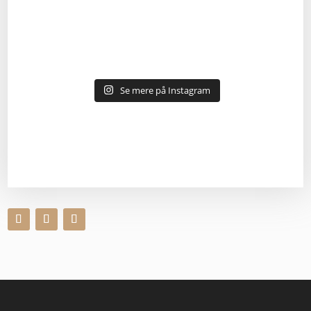
Se mere på Instagram