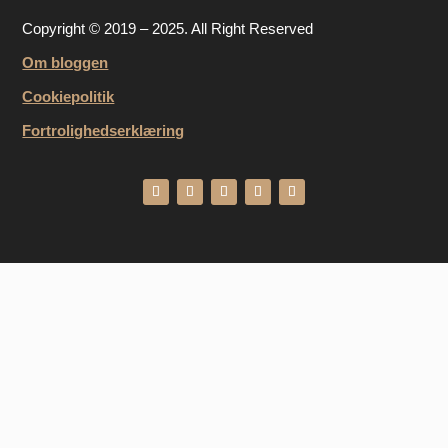
Copyright © 2019 – 2025. All Right Reserved
Om bloggen
Cookiepolitik
Fortrolighedserklæring