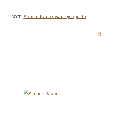
NYT:
Se min Kanazawa rejseguide