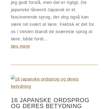
jeg godt forstå, men det er rigtigt. De
japanske låneord Japansk er et
fascinerende sprog, der dog også kan
være ret svært at lære. Faktisk er det for
os i Vesten blandt de sværeste sprog at
lære, både fordi...
læs mere
16 JAPANSKE ORDSPROG
OG DERES BETYDNING