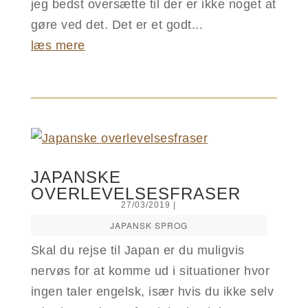
jeg bedst oversætte til der er ikke noget at
gøre ved det. Det er et godt...
læs mere
JAPANSKE
OVERLEVELSESFRASER
27/03/2019
|
JAPANSK SPROG
Skal du rejse til Japan er du muligvis
nervøs for at komme ud i situationer hvor
ingen taler engelsk, især hvis du ikke selv