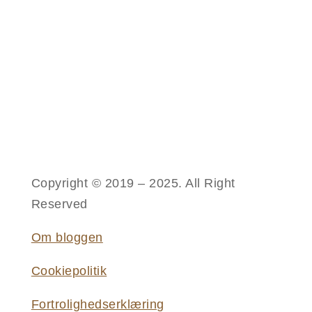
Copyright © 2019 – 2025. All Right
Reserved
Om bloggen
Cookiepolitik
Fortrolighedserklæring