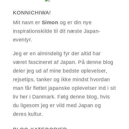
KONNICHIWA!
Mit navn er
Simon
og er din nye
inspirationskilde til dit næste Japan-
eventyr.
Jeg er en almindelig fyr der altid har
været fascineret af Japan. På denne blog
deler jeg ud af mine bedste oplevelser,
rejsetips, tanker og ikke mindst hvordan
man får flettet japanske oplevelser ind i sit
liv her i Danmark. Følg denne blog, hvis
du ligesom jeg er vild med Japan og
deres kultur.