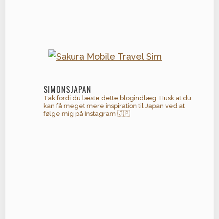
SIMONSJAPAN
Tak fordi du læste dette blogindlæg. Husk at du
kan få meget mere inspiration til Japan ved at
følge mig på Instagram 🇯🇵