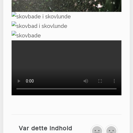
Var dette indhold