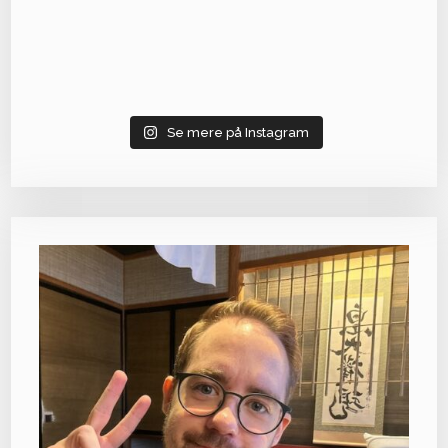
Se mere på Instagram