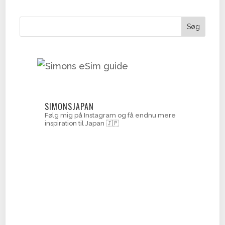
Søg
SIMONSJAPAN
Følg mig på Instagram og få endnu mere
inspiration til Japan 🇯🇵