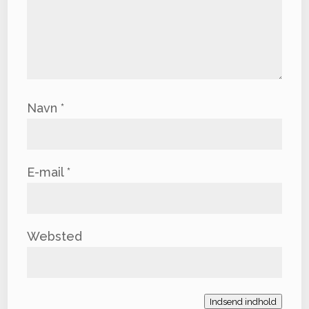
Navn
*
E-mail
*
Websted
Indsend indhold