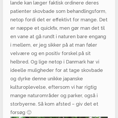
lande kan læger faktisk ordinere deres
patienter skovbade som behandlingsform,
netop fordi det er effektivt for mange. Det
er næppe et quickfix, men gør man det til
en vane at gå rundt i naturen bare engang
i mellem, er jeg sikker på at man føler
velvære og en positiv forskel på sit
helbred. Og lige netop i Danmark har vi
ideelle muligheder for at tage skovbade
og dyrke denne unikke japanske
kulturoplevelse, eftersom vi har rigtig
mange naturområder og parker, også i
storbyerne. Så kom afsted – giv det et
forsøg 🙂