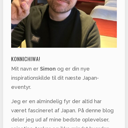
KONNICHIWA!
Mit navn er
Simon
og er din nye
inspirationskilde til dit næste Japan-
eventyr.
Jeg er en almindelig fyr der altid har
været fascineret af Japan. På denne blog
deler jeg ud af mine bedste oplevelser,