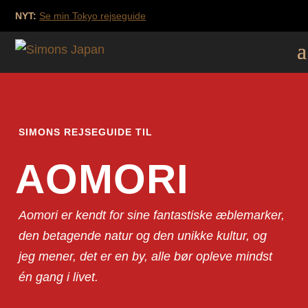
NYT:
Se min Tokyo rejseguide
SIMONS REJSEGUIDE TIL
AOMORI
Aomori er kendt for sine fantastiske æblemarker,
den betagende natur og den unikke kultur, og
jeg mener, det er en by, alle bør opleve mindst
én gang i livet.