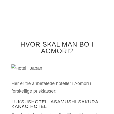
HVOR SKAL MAN BO I
AOMORI?
Her er tre anbefalede hoteller i Aomori i
forskellige prisklasser:
LUKSUSHOTEL: ASAMUSHI SAKURA
KANKO HOTEL