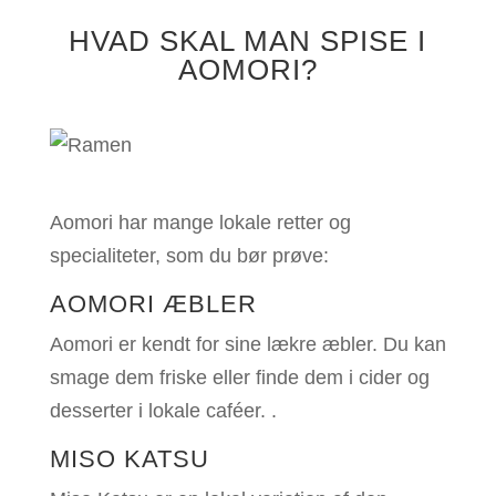
HVAD SKAL MAN SPISE I
AOMORI?
Aomori har mange lokale retter og
specialiteter, som du bør prøve:
AOMORI ÆBLER
Aomori er kendt for sine lækre æbler. Du kan
smage dem friske eller finde dem i cider og
desserter i lokale caféer.
.
MISO KATSU