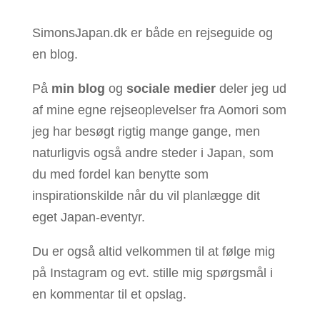
SimonsJapan.dk er både en rejseguide og
en blog.
På
min blog
og
sociale medier
deler jeg ud
af mine egne rejseoplevelser fra Aomori som
jeg har besøgt rigtig mange gange, men
naturligvis også andre steder i Japan, som
du med fordel kan benytte som
inspirationskilde når du vil planlægge dit
eget Japan-eventyr.
Du er også altid velkommen til at følge mig
på Instagram og evt. stille mig spørgsmål i
en kommentar til et opslag.