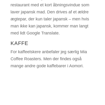
restaurant med et kort åbningsvindue som
laver japansk mad. Den drives af et ældre
ægtepar, der kun taler japansk – men hvis
man ikke kan japansk, kommer man langt
med lidt Google Translate.
KAFFE
For kaffeelskere anbefaler jeg særlig Mia
Coffee Roasters. Men der findes også
mange andre gode kaffebarer i Aomori.