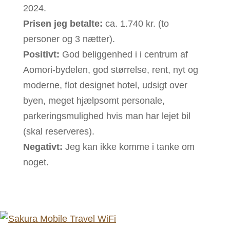
2024.
Prisen jeg betalte:
ca. 1.740 kr. (to
personer og 3 nætter).
Positivt:
God beliggenhed i i centrum af
Aomori-bydelen, god størrelse, rent, nyt og
moderne, flot designet hotel, udsigt over
byen, meget hjælpsomt personale,
parkeringsmulighed hvis man har lejet bil
(skal reserveres).
Negativt:
Jeg kan ikke komme i tanke om
noget.