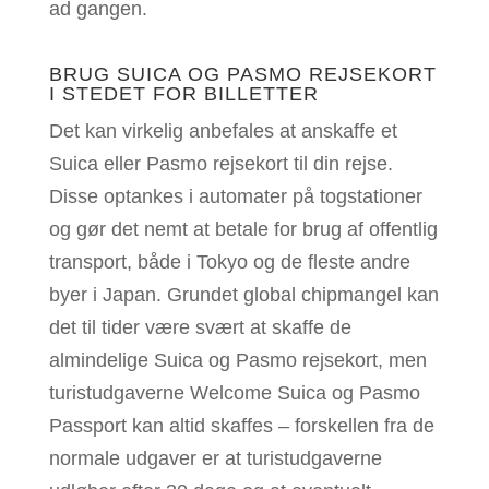
ad gangen.
BRUG SUICA OG PASMO REJSEKORT
I STEDET FOR BILLETTER
Det kan virkelig anbefales at anskaffe et
Suica eller Pasmo rejsekort til din rejse.
Disse optankes i automater på togstationer
og gør det nemt at betale for brug af offentlig
transport, både i Tokyo og de fleste andre
byer i Japan. Grundet global chipmangel kan
det til tider være svært at skaffe de
almindelige Suica og Pasmo rejsekort, men
turistudgaverne Welcome Suica og Pasmo
Passport kan altid skaffes – forskellen fra de
normale udgaver er at turistudgaverne