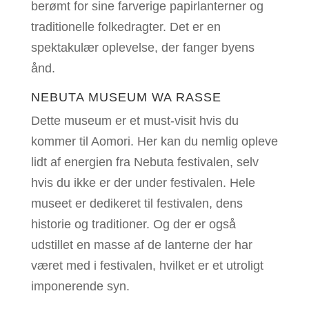
berømt for sine farverige papirlanterner og
traditionelle folkedragter. Det er en
spektakulær oplevelse, der fanger byens
ånd
.
NEBUTA MUSEUM WA RASSE
Dette museum er et must-visit hvis du
kommer til Aomori. Her kan du nemlig opleve
lidt af energien fra Nebuta festivalen, selv
hvis du ikke er der under festivalen. Hele
museet er dedikeret til festivalen, dens
historie og traditioner. Og der er også
udstillet en masse af de lanterne der har
været med i festivalen, hvilket er et utroligt
imponerende syn.