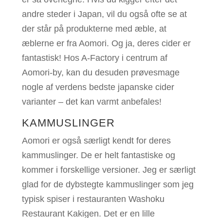
andre steder i Japan, vil du også ofte se at
der står på produkterne med æble, at
æblerne er fra Aomori. Og ja, deres cider er
fantastisk! Hos A-Factory i centrum af
Aomori-by, kan du desuden prøvesmage
nogle af verdens bedste japanske cider
varianter – det kan varmt anbefales!
KAMMUSLINGER
Aomori er også særligt kendt for deres
kammuslinger. De er helt fantastiske og
kommer i forskellige versioner. Jeg er særligt
glad for de dybstegte kammuslinger som jeg
typisk spiser i restauranten Washoku
Restaurant Kakigen. Det er en lille