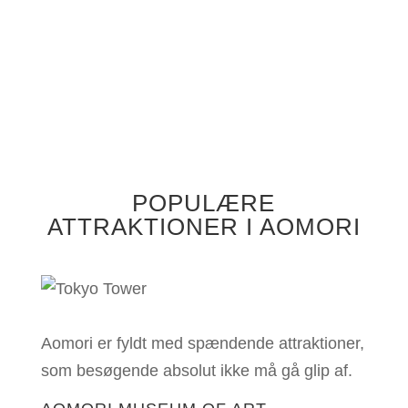
POPULÆRE
ATTRAKTIONER I AOMORI
Aomori er fyldt med spændende attraktioner,
som besøgende absolut ikke må gå glip af.