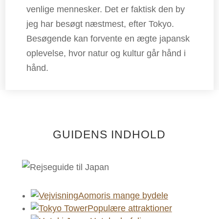
venlige mennesker. Det er faktisk den by
jeg har besøgt næstmest, efter Tokyo.
Besøgende kan forvente en ægte japansk
oplevelse, hvor natur og kultur går hånd i
hånd.
GUIDENS INDHOLD
Aomoris mange bydele
Populære attraktioner