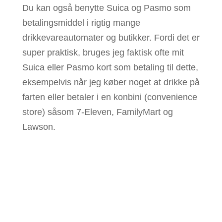
Du kan også benytte Suica og Pasmo som
betalingsmiddel i rigtig mange
drikkevareautomater og butikker. Fordi det er
super praktisk, bruges jeg faktisk ofte mit
Suica eller Pasmo kort som betaling til dette,
eksempelvis når jeg køber noget at drikke på
farten eller betaler i en konbini (convenience
store) såsom 7-Eleven, FamilyMart og
Lawson.