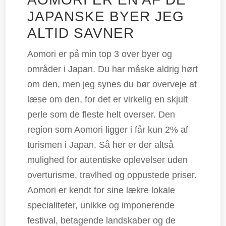
JAPANSKE BYER JEG
ALTID SAVNER
Aomori er på min top 3 over byer og
områder i Japan. Du har måske aldrig hørt
om den, men jeg synes du bør overveje at
læse om den, for det er virkelig en skjult
perle som de fleste helt overser. Den
region som Aomori ligger i får kun 2% af
turismen i Japan. Så her er der altså
mulighed for autentiske oplevelser uden
overturisme, travlhed og oppustede priser.
Aomori er kendt for sine lækre lokale
specialiteter, unikke og imponerende
festival, betagende landskaber og de