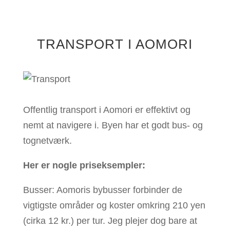
TRANSPORT I AOMORI
Offentlig transport i Aomori er effektivt og
nemt at navigere i. Byen har et godt bus- og
tognetværk.
Her er nogle priseksempler:
Busser: Aomoris bybusser forbinder de
vigtigste områder og koster omkring 210 yen
(cirka 12 kr.) per tur.
Jeg plejer dog bare at