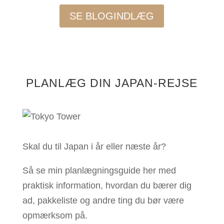
SE BLOGINDLÆG
PLANLÆG DIN JAPAN-REJSE
Skal du til Japan i år eller næste år?
Så se min planlægningsguide her med
praktisk information, hvordan du bærer dig
ad, pakkeliste og andre ting du bør være
opmærksom på.