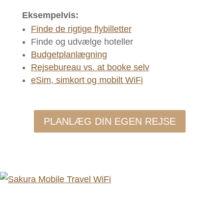
Eksempelvis:
Finde de rigtige flybilletter
Finde og udvælge hoteller
Budgetplanlægning
Rejsebureau vs. at booke selv
eSim, simkort og mobilt WiFi
PLANLÆG DIN EGEN REJSE