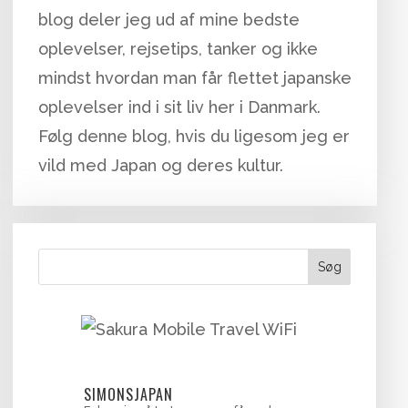
blog deler jeg ud af mine bedste
oplevelser, rejsetips, tanker og ikke
mindst hvordan man får flettet japanske
oplevelser ind i sit liv her i Danmark.
Følg denne blog, hvis du ligesom jeg er
vild med Japan og deres kultur.
Søg
SIMONSJAPAN