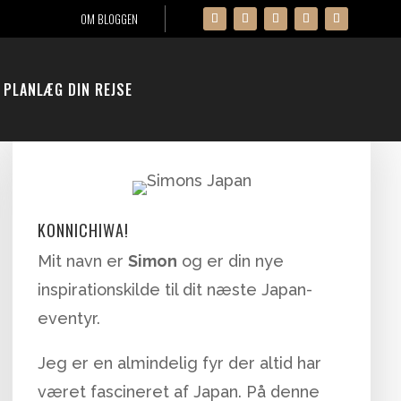
OM BLOGGEN
PLANLÆG DIN REJSE
KONNICHIWA!
Mit navn er
Simon
og er din nye
inspirationskilde til dit næste Japan-
eventyr.
Jeg er en almindelig fyr der altid har
været fascineret af Japan. På denne