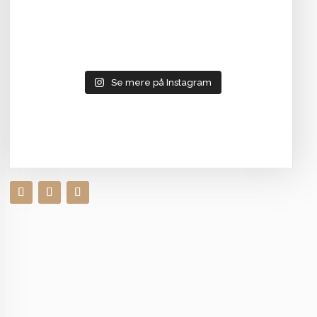
Se mere på Instagram